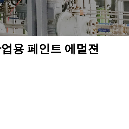
업용 페인트 에멀젼