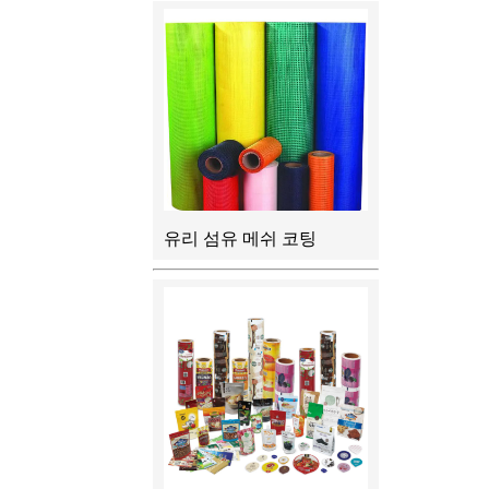
유리 섬유 메쉬 코팅