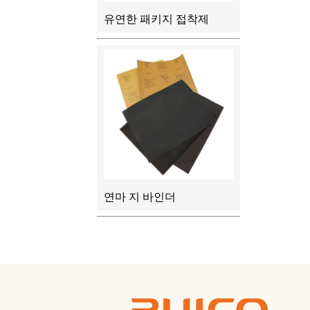
유연한 패키지 접착제
연마 지 바인더