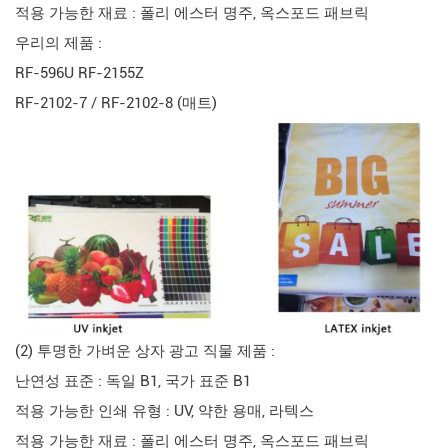
적용 가능한 재료 : 폴리 에스터 명주, 옥스포드 패브릭
우리의 제품 :
RF-596U RF-2155Z
RF-2102-7 / RF-2102-8 (매트)
(2) 투명한 가벼운 상자 광고 직물 제품 :
난연성 표준 : 독일 B1, 국가 표준 B1
적용 가능한 인쇄 유형 : UV, 약한 용매, 라텍스
적용 가능한 재료 : 폴리 에스터 명주, 옥스포드 패브릭