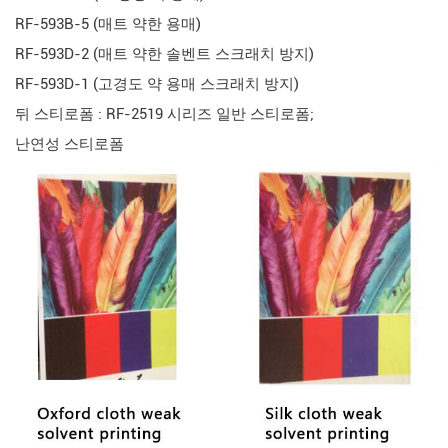
RF-593B-5 (매트 약한 용매)
RF-593D-2 (매트 약한 솔벤트 스크래치 방지)
RF-593D-1 (고경도 약 용매 스크래치 방지)
뒤 스티로폼 : RF-2519 시리즈 일반 스티로폼;
난연성 스티로폼