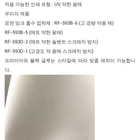
적용 가능한 인쇄 유형 : UV, 약한 용매
우리의 제품
표면 잉크 흡수 접착제 : RF-593B-6 (고 경량 약용 제)
RF-593B-5 (매트 약한 용매)
RF-593D-2 (매트 약한 솔벤트 스크래치 방지)
RF-593D-1 (고경도 약 용매 스크래치 방지)
프라이머와 블랙 글루는 스타일에 따라 맞춤 제작이 가능합니
다.