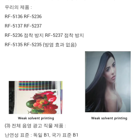
우리의 제품 :
RF-5136 RF-5236
RF-5137 RF-5237
RF-5236 점착 방지 RF-5237 점착 방지
RF-5135 RF-5235 (방염 효과 없음)
(3) 전체 음영 광고 직물 제품 :
난연성 표준 : 독일 B1, 국가 표준 B1