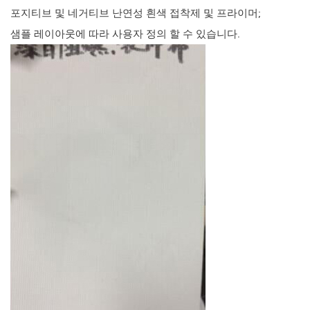
포지티브 및 네거티브 난연성 흰색 접착제 및 프라이머;
샘플 레이아웃에 따라 사용자 정의 할 수 있습니다.