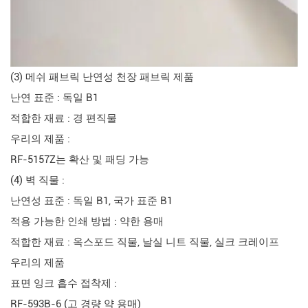
(3) 메쉬 패브릭 난연성 천장 패브릭 제품
난연 표준 : 독일 B1
적합한 재료 : 경 편직물
우리의 제품 :
RF-5157Z는 확산 및 패딩 가능
(4) 벽 직물 :
난연성 표준 : 독일 B1, 국가 표준 B1
적용 가능한 인쇄 방법 : 약한 용매
적합한 재료 : 옥스포드 직물, 날실 니트 직물, 실크 크레이프
우리의 제품
표면 잉크 흡수 접착제 :
RF-593B-6 (고 경량 약 용매)