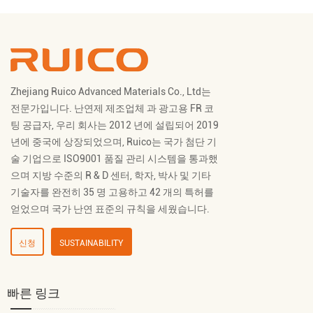
Zhejiang Ruico Advanced Materials Co., Ltd는
전문가입니다.
난연제 제조업체
과
광고용 FR 코
팅 공급자
, 우리 회사는 2012 년에 설립되어 2019
년에 중국에 상장되었으며, Ruico는 국가 첨단 기
술 기업으로 ISO9001 품질 관리 시스템을 통과했
으며 지방 수준의 R & D 센터, 학자, 박사 및 기타
기술자를 완전히 35 명 고용하고 42 개의 특허를
얻었으며 국가 난연 표준의 규칙을 세웠습니다.
신청
SUSTAINABILITY
빠른 링크