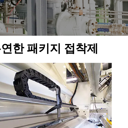
연한 패키지 접착제