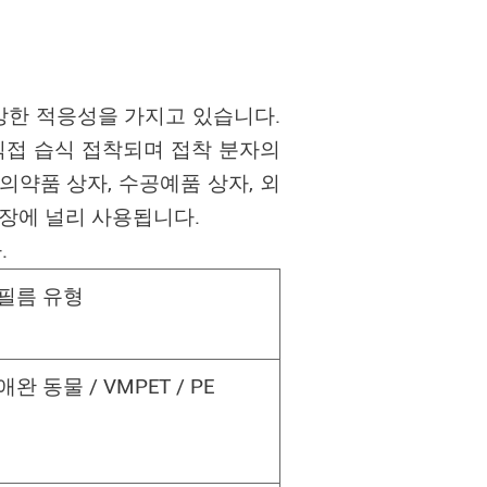
 강한 적응성을 가지고 있습니다.
직접 습식 접착되며 접착 분자의
의약품 상자, 수공예품 상자, 외
포장에 널리 사용됩니다.
.
필름 유형
애완 동물 / VMPET / PE