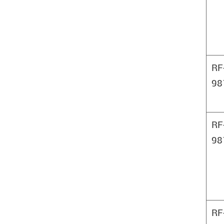
RF
98
RF
98
RF