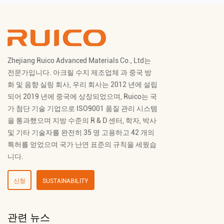
Zhejiang Ruico Advanced Materials Co., Ltd는
전문가입니다.
아크릴 수지 제조업체
과
중국 방
화 및 음향 실링 회사
, 우리 회사는 2012 년에 설립
되어 2019 년에 중국에 상장되었으며, Ruico는 국
가 첨단 기술 기업으로 ISO9001 품질 관리 시스템
을 통과했으며 지방 수준의 R & D 센터, 학자, 박사
및 기타 기술자를 완전히 35 명 고용하고 42 개의
특허를 얻었으며 국가 난연 표준의 규칙을 세웠습
니다.
신청
SUSTAINABILITY
관련 뉴스