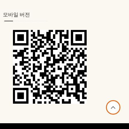
모바일 버전