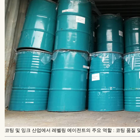
코팅 및 잉크 산업에서 레벨링 에이전트의 주요 역할 : 코팅 품질 