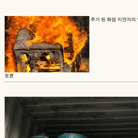
추가 된 화염 지연자의
토론