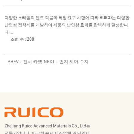
다양한 스타일의 텐트 직물의 특정 요구 사항에 따라 RUICO는 다양한
난연성 접착제를 개발하여 제품의 난연성 효과를 완벽하게 달성합니
다 ...
조회 수 : 208
PREV：전시 카펫
NEXT：먼지 제어 수지
Zhejiang Ruico Advanced Materials Co., Ltd는
전문가입니다.
아크릴 수지 제조업체
과
난연제