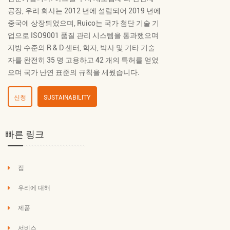
공장
, 우리 회사는 2012 년에 설립되어 2019 년에
중국에 상장되었으며, Ruico는 국가 첨단 기술 기
업으로 ISO9001 품질 관리 시스템을 통과했으며
지방 수준의 R & D 센터, 학자, 박사 및 기타 기술
자를 완전히 35 명 고용하고 42 개의 특허를 얻었
으며 국가 난연 표준의 규칙을 세웠습니다.
신청
SUSTAINABILITY
빠른 링크
집
우리에 대해
제품
서비스